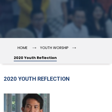
→
→
HOME
YOUTH WORSHIP
2020 Youth Reflection
2020 YOUTH REFLECTION