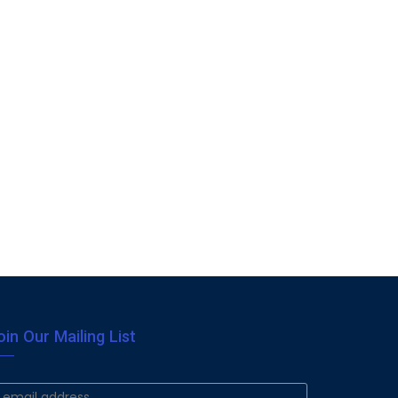
oin Our Mailing List