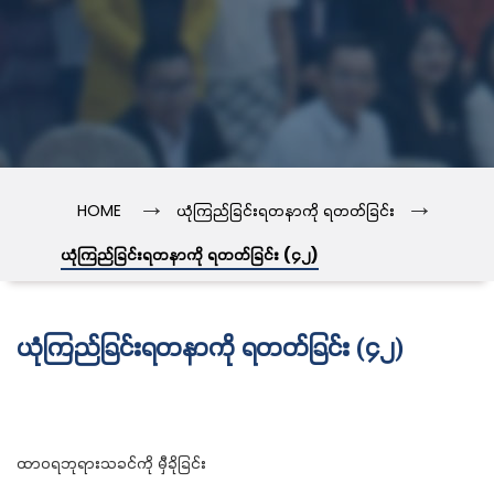
→
→
HOME
ယုံကြည်ခြင်းရတနာကို ရတတ်ခြင်း
ယုံကြည်ခြင်းရတနာကို ရတတ်ခြင်း (၄၂)
ယုံကြည်ခြင်းရတနာကို ရတတ်ခြင်း (၄၂)
ထာဝရဘုရားသခင်ကို မှီခိုခြင်း